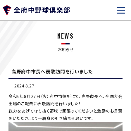
NEWS
お知らせ
高野府中市長へ表敬訪問を行いました
2024.8.27
令和6年8月27日（火）府中市役所にて、高野市長へ、全国大会
出場のご報告に表敬訪問を行いました！
総力をあげて守り抜く野球で頑張ってくださいと激励のお言葉
をいただき、より一層身の引き締まる思いです。