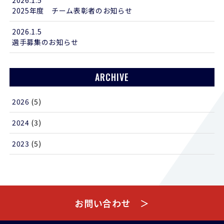
2025年度 チーム表彰者のお知らせ
2026.1.5
選手募集のお知らせ
ARCHIVE
2026
(5)
2024
(3)
2023
(5)
お問い合わせ ＞