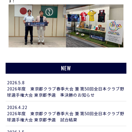
す！
NEW
2026.5.8
2026年度 東京都クラブ春季大会 兼 第50回全日本クラブ野
球選手権大会 東京都予選 準決勝のお知らせ
2026.4.22
2026年度 東京都クラブ春季大会 兼 第50回全日本クラブ野
球選手権大会 東京都予選 試合結果
2026.1.5